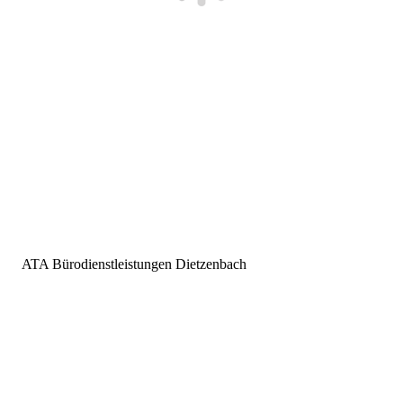
ATA Bürodienstleistungen Dietzenbach