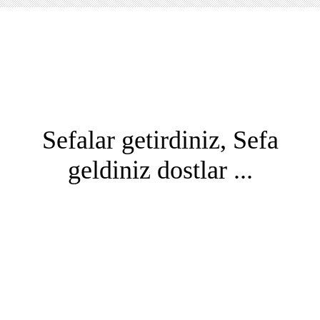
Sefalar getirdiniz, Sefa
geldiniz dostlar ...